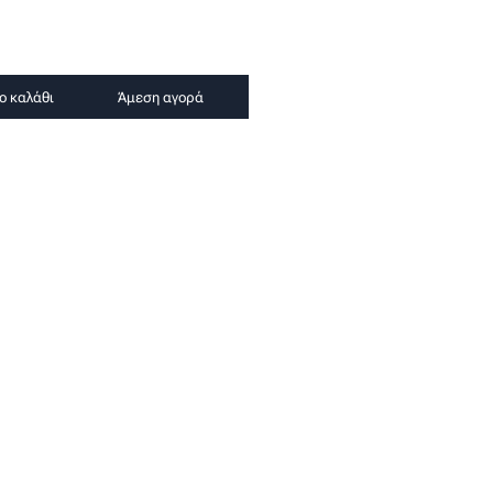
ο καλάθι
Άμεση αγορά