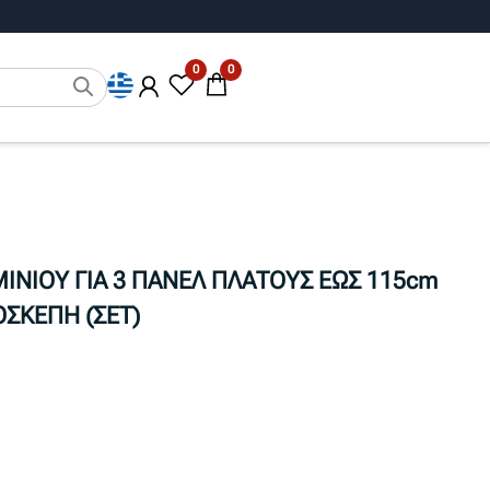
0
0
ΙΝΙΟΥ ΓΙΑ 3 ΠΑΝΕΛ ΠΛΑΤΟΥΣ ΕΩΣ 115cm
ΟΣΚΕΠΗ (ΣΕΤ)