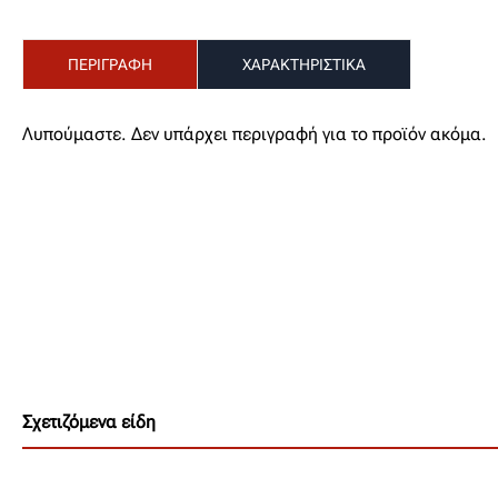
ΠΕΡΙΓΡΑΦΗ
ΧΑΡΑΚΤΗΡΙΣΤΙΚΑ
Λυπούμαστε. Δεν υπάρχει περιγραφή για το προϊόν ακόμα.
Σχετιζόμενα είδη