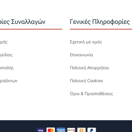
ίες Συναλλαγών
Γενικές Πληροφορίες
ωμής
Σχετικά με εμάς
γελίας
Επικοινωνία
στολής
Πολιτική Απορρήτου
ροϊόντων
Πολιτική Cookies
Όροι & Προϋποθέσεις