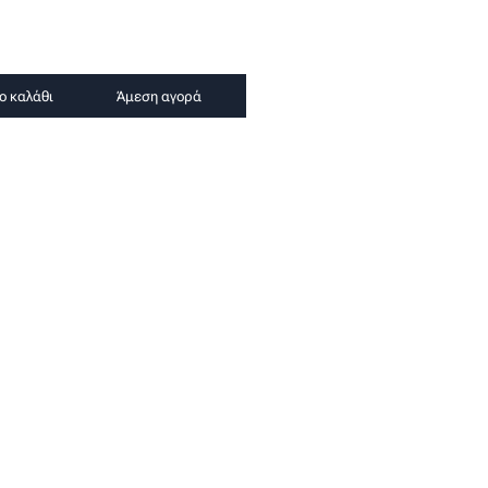
ο καλάθι
Άμεση αγορά