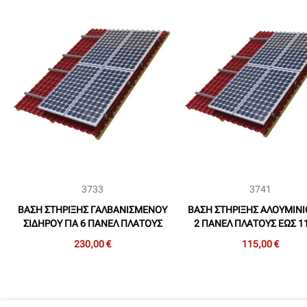
3733
3741
ΒΑΣΗ ΣΤΗΡΙΞΗΣ ΓΑΛΒΑΝΙΣΜΕΝΟΥ
ΒΑΣΗ ΣΤΗΡΙΞΗΣ ΑΛΟΥΜΙΝΙ
ΣΙΔΗΡΟΥ ΓΙΑ 6 ΠΑΝΕΛ ΠΛΑΤΟΥΣ
2 ΠΑΝΕΛ ΠΛΑΤΟΥΣ ΕΩΣ 1
ΕΩΣ 135cm (250-720W) ΣΕ
(250-650W) ΣΕ ΚΕΡΑΜΟΣ
230,00 €
115,00 €
ΚΕΡΑΜΟΣΚΕΠΗ (ΣΕΤ)
(ΣΕΤ)