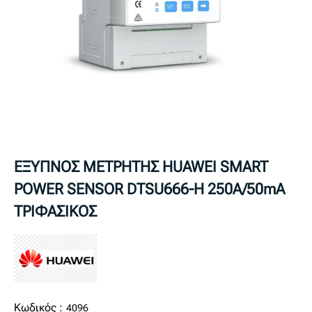
ΕΞΥΠΝΟΣ ΜΕΤΡΗΤΗΣ HUAWEI SMART
POWER SENSOR DTSU666-H 250A/50mA
ΤΡΙΦΑΣΙΚΟΣ
Κωδικός :
4096