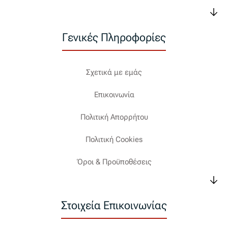
Γενικές Πληροφορίες
Σχετικά με εμάς
Επικοινωνία
Πολιτική Απορρήτου
Πολιτική Cookies
Όροι & Προϋποθέσεις
Στοιχεία Επικοινωνίας