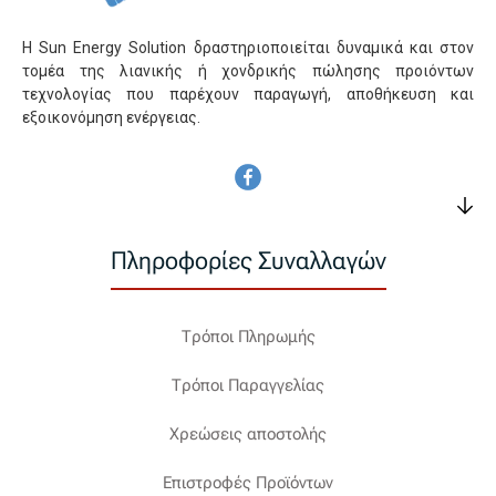
Η Sun Energy Solution δραστηριοποιείται δυναμικά και στον
τομέα της λιανικής ή χονδρικής πώλησης προιόντων
τεχνολογίας που παρέχουν παραγωγή, αποθήκευση και
εξοικονόμηση ενέργειας.
Πληροφορίες Συναλλαγών
Τρόποι Πληρωμής
Τρόποι Παραγγελίας
Χρεώσεις αποστολής
Επιστροφές Προϊόντων