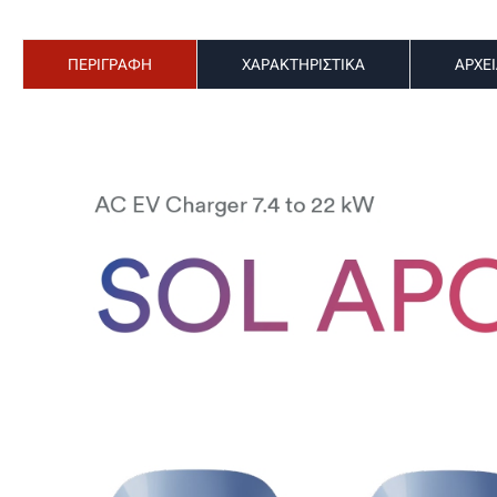
ΠΕΡΙΓΡΑΦΗ
ΧΑΡΑΚΤΗΡΙΣΤΙΚΑ
ΑΡΧΕ