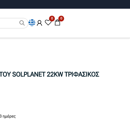
0
0
ΤΟΥ SOLPLANET 22KW ΤΡΙΦΑΣΙΚΟΣ
3 ημέρες