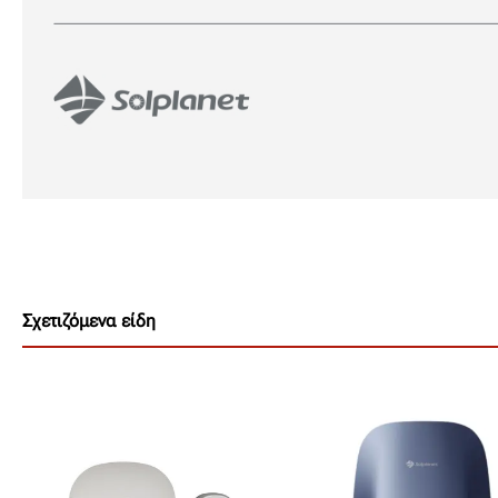
Σχετιζόμενα είδη