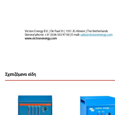
Σχετιζόμενα είδη