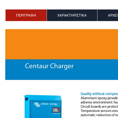
ΠΕΡΙΓΡΑΦΗ
ΧΑΡΑΚΤΗΡΙΣΤΙΚΑ
ΑΡΧΕ