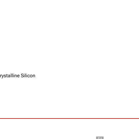
stalline Silicon