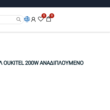
0
0
Λ OUKITEL 200W ΑΝΑΔΙΠΛΟΥΜΕΝΟ