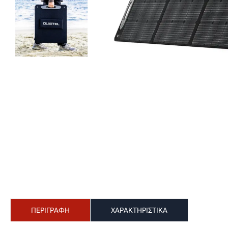
ΠΕΡΙΓΡΑΦΗ
ΧΑΡΑΚΤΗΡΙΣΤΙΚΑ