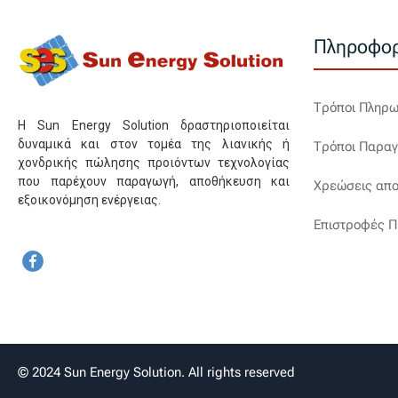
Πληροφορ
Τρόποι Πληρ
Η Sun Energy Solution δραστηριοποιείται
δυναμικά και στον τομέα της λιανικής ή
Τρόποι Παραγ
χονδρικής πώλησης προιόντων τεχνολογίας
που παρέχουν παραγωγή, αποθήκευση και
Χρεώσεις απο
εξοικονόμηση ενέργειας.
Επιστροφές Π
© 2024 Sun Energy Solution. All rights reserved