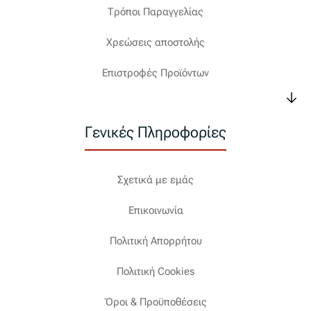
Τρόποι Παραγγελίας
Χρεώσεις αποστολής
Επιστροφές Προϊόντων
Γενικές Πληροφορίες
Σχετικά με εμάς
Επικοινωνία
Πολιτική Απορρήτου
Πολιτική Cookies
Όροι & Προϋποθέσεις