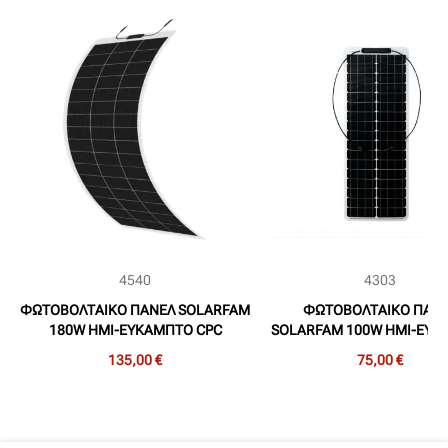
4540
4303
ΦΩΤΟΒΟΛΤΑΙΚΟ ΠΑΝΕΛ SOLARFAM
ΦΩΤΟΒΟΛΤΑΙΚΟ ΠΑΝ
180W ΗΜΙ-ΕΥΚΑΜΠΤΟ CPC
SOLARFAM 100W ΗΜΙ-ΕΥΚ
ΜΟΝΟΚΡΥΣΤΑΛΛΙΚΟ (SZ-180-MC)
CPC ΜΟΝΟΚΡΥΣΤΑΛΛΙΚΟ (S
135,00 €
75,00 €
1560 x 600 x 2mm ΛΕΥΚΟ
MC) 1230 x 470 x 2mm Λ