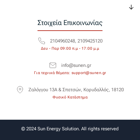
Στοιχεία Επικοινωνίας
2104960248, 2109425120
Δευ - Παρ 09:00 π.μ - 17:00 μ.μ
info@sunen.gr
Για τεχνικά θέματα: support@sunen.gr
Ζαλόγγου 13Α & Σπετσών, Κορυδαλλός, 18120
Φυσικό Κατάστημα
© 2024 Sun Energy Solution. All rights reserved