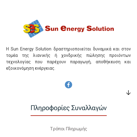
Η Sun Energy Solution δραστηριοποιείται δυναμικά και στον
τομέα της λιανικής ή χονδρικής πώλησης προιόντων
τεχνολογίας που παρέχουν παραγωγή, αποθήκευση και
εξοικονόμηση ενέργειας.
Πληροφορίες Συναλλαγών
Τρόποι Πληρωμής