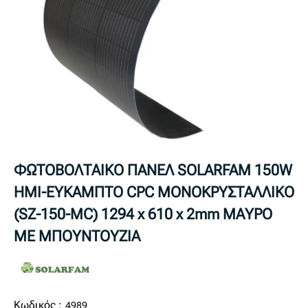
ΦΩΤΟΒΟΛΤΑΙΚΟ ΠΑΝΕΛ SOLARFAM 150W
ΗΜΙ-ΕΥΚΑΜΠΤΟ CPC ΜΟΝΟΚΡΥΣΤΑΛΛΙΚΟ
(SZ-150-MC) 1294 x 610 x 2mm ΜΑΥΡΟ
ME ΜΠΟΥΝΤΟΥΖΙΑ
Κωδικός :
4989