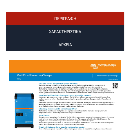
ΠΕΡΙΓΡΑΦΗ
ΧΑΡΑΚΤΗΡΙΣΤΙΚΑ
ΑΡΧΕΙΑ