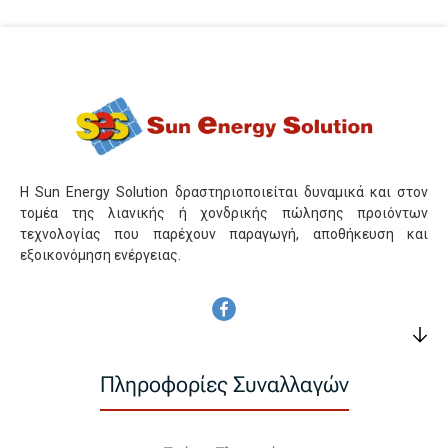
Η Sun Energy Solution δραστηριοποιείται δυναμικά και στον
τομέα της λιανικής ή χονδρικής πώλησης προιόντων
τεχνολογίας που παρέχουν παραγωγή, αποθήκευση και
εξοικονόμηση ενέργειας.
Πληροφορίες Συναλλαγών