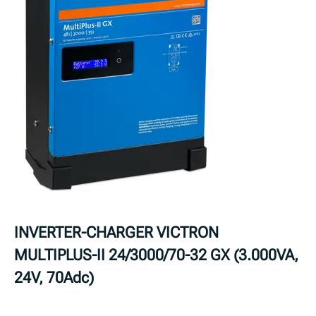
INVERTER-CHARGER VICTRON
MULTIPLUS-II 24/3000/70-32 GX (3.000VA,
24V, 70Adc)