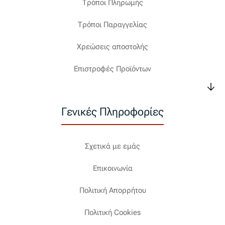
Τρόποι Πληρωμής
Τρόποι Παραγγελίας
Χρεώσεις αποστολής
Επιστροφές Προϊόντων
Γενικές Πληροφορίες
Σχετικά με εμάς
Επικοινωνία
Πολιτική Απορρήτου
Πολιτική Cookies