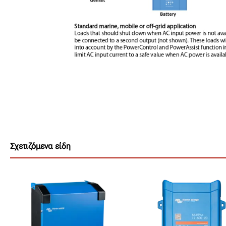
Σχετιζόμενα είδη