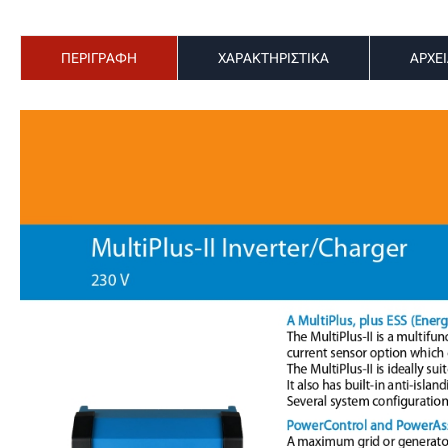
ΠΕΡΙΓΡΑΦΗ
ΧΑΡΑΚΤΗΡΙΣΤΙΚΑ
ΑΡΧΕ