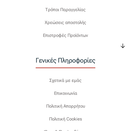
Τρόποι Παραγγελίας
Χρεώσεις αποστολής
Επιστροφές Προϊόντων
Γενικές Πληροφορίες
Σχετικά με εμάς
Επικοινωνία
Πολιτική Απορρήτου
Πολιτική Cookies