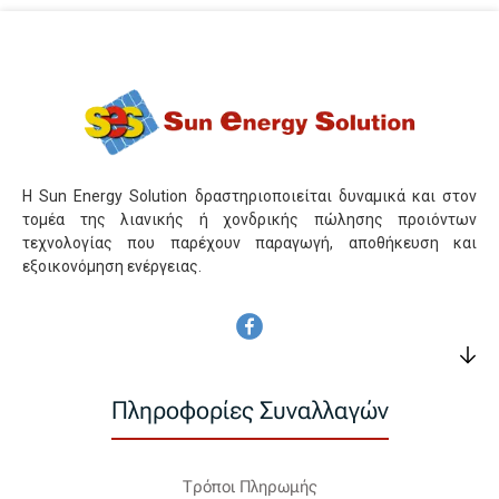
Η Sun Energy Solution δραστηριοποιείται δυναμικά και στον
τομέα της λιανικής ή χονδρικής πώλησης προιόντων
τεχνολογίας που παρέχουν παραγωγή, αποθήκευση και
εξοικονόμηση ενέργειας.
Πληροφορίες Συναλλαγών
Τρόποι Πληρωμής