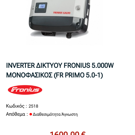
INVERTER ΔΙΚΤΥΟΥ FRONIUS 5.000W
ΜΟΝΟΦΑΣΙΚΟΣ (FR PRIMO 5.0-1)
Κωδικός :
2518
Απόθεμα :
Διαθεσιμότητα Άγνωστη