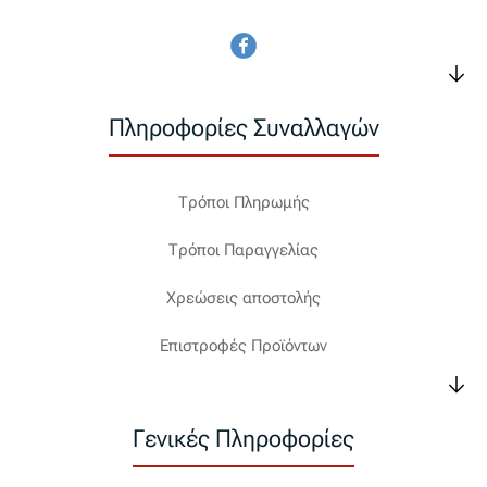
Πληροφορίες Συναλλαγών
Τρόποι Πληρωμής
Τρόποι Παραγγελίας
Χρεώσεις αποστολής
Επιστροφές Προϊόντων
Γενικές Πληροφορίες