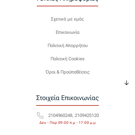
Σχετικά με εμάς
Επικοινωνία
Πολιτική Απορρήτου
Πολιτική Cookies
Όροι & Προϋποθέσεις
Στοιχεία Επικοινωνίας
2104960248, 2109425120
Δευ - Παρ 09:00 π.μ - 17:00 μ.μ