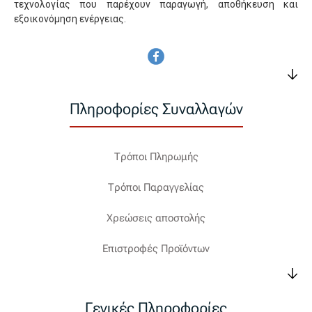
τεχνολογίας που παρέχουν παραγωγή, αποθήκευση και
εξοικονόμηση ενέργειας.
Πληροφορίες Συναλλαγών
Τρόποι Πληρωμής
Τρόποι Παραγγελίας
Χρεώσεις αποστολής
Επιστροφές Προϊόντων
Γενικές Πληροφορίες