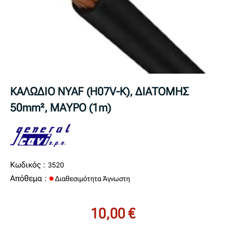
ΚΑΛΩΔΙΟ NYAF (H07V-K), ΔΙΑΤΟΜΗΣ
50mm², ΜΑΥΡΟ (1m)
Κωδικός :
3520
Απόθεμα :
Διαθεσιμότητα Άγνωστη
10,00 €