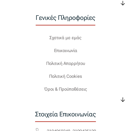
Γενικές Πληροφορίες
Σχετικά με εμάς
Επικοινωνία
Πολιτική Απορρήτου
Πολιτική Cookies
Όροι & Προϋποθέσεις
Στοιχεία Επικοινωνίας