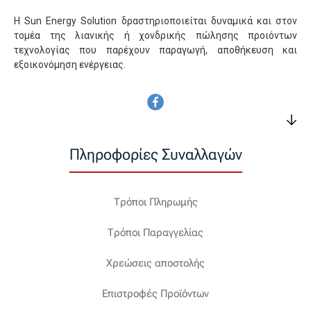
Η Sun Energy Solution δραστηριοποιείται δυναμικά και στον
τομέα της λιανικής ή χονδρικής πώλησης προιόντων
τεχνολογίας που παρέχουν παραγωγή, αποθήκευση και
εξοικονόμηση ενέργειας.
Πληροφορίες Συναλλαγών
Τρόποι Πληρωμής
Τρόποι Παραγγελίας
Χρεώσεις αποστολής
Επιστροφές Προϊόντων