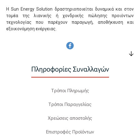
Η Sun Energy Solution δραστηριοποιείται δυναμικά και στον
τομέα της λιανικής ή χονδρικής πώλησης προιόντων
τεχνολογίας που παρέχουν παραγωγή, αποθήκευση και
εξοικονόμηση ενέργειας.
Πληροφορίες Συναλλαγών
Τρόποι Πληρωμής
Τρόποι Παραγγελίας
Χρεώσεις αποστολής
Επιστροφές Προϊόντων