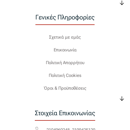
Γενικές Πληροφορίες
Σχετικά με εμάς
Επικοινωνία
Πολιτική Απορρήτου
Πολιτική Cookies
Όροι & Προϋποθέσεις
Στοιχεία Επικοινωνίας
2104960248, 2109425120