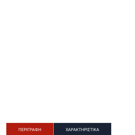
ΠΕΡΙΓΡΑΦΗ
ΧΑΡΑΚΤΗΡΙΣΤΙΚΑ