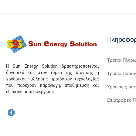
Πληροφορ
Τρόποι Πληρ
Η Sun Energy Solution δραστηριοποιείται
δυναμικά και στον τομέα της λιανικής ή
Τρόποι Παραγ
χονδρικής πώλησης προιόντων τεχνολογίας
που παρέχουν παραγωγή, αποθήκευση και
Χρεώσεις απο
εξοικονόμηση ενέργειας.
Επιστροφές Π