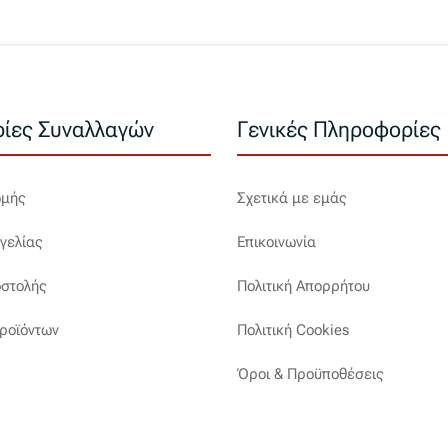
ίες Συναλλαγών
Γενικές Πληροφορίες
ωμής
Σχετικά με εμάς
γελίας
Επικοινωνία
στολής
Πολιτική Απορρήτου
ροϊόντων
Πολιτική Cookies
Όροι & Προϋποθέσεις