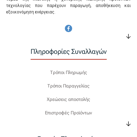
τεχνολογίας που παρέχουν παραγωγή, αποθήκευση και
εξοικονόμηση ενέργειας.
Πληροφορίες Συναλλαγών
Τρόποι Πληρωμής
Τρόποι Παραγγελίας
Χρεώσεις αποστολής
Επιστροφές Προϊόντων