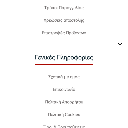
Τρόποι Παραγγελίας
Χρεώσεις αποστολής
Επιστροφές Προϊόντων
Γενικές Πληροφορίες
Σχετικά με εμάς
Επικοινωνία
Πολιτική Απορρήτου
Πολιτική Cookies
Όροι & Προϋποθέσεις