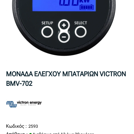
ΜΟΝΑΔΑ ΕΛΕΓΧΟΥ ΜΠΑΤΑΡΙΩΝ VICTRON
BMV-702
Κωδικός :
2593