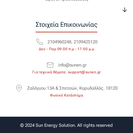
Στοιχεία Επικοινωνίας
2104960248, 2109425120
Δευ - Παρ 09:00 π.μ - 17:00 μ.μ
info@sunen.gr
Για τεχνικά θέματα: support@sunen.gr
Ζαλόγγου 13Α & Σπετσών, Κορυδαλλός, 18120
Φυσικό Κατάστημα
© 2024 Sun Energy Solution. All rights reserved