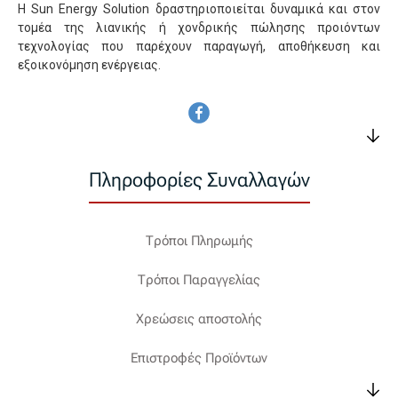
Η Sun Energy Solution δραστηριοποιείται δυναμικά και στον
τομέα της λιανικής ή χονδρικής πώλησης προιόντων
τεχνολογίας που παρέχουν παραγωγή, αποθήκευση και
εξοικονόμηση ενέργειας.
Πληροφορίες Συναλλαγών
Τρόποι Πληρωμής
Τρόποι Παραγγελίας
Χρεώσεις αποστολής
Επιστροφές Προϊόντων