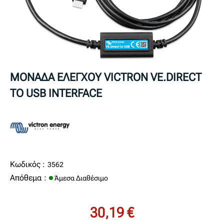
ΜΟΝΑΔΑ ΕΛΕΓΧΟΥ VICTRON VE.DIRECT
TO USB INTERFACE
Κωδικός :
3562
Απόθεμα :
Άμεσα Διαθέσιμο
30,19 €