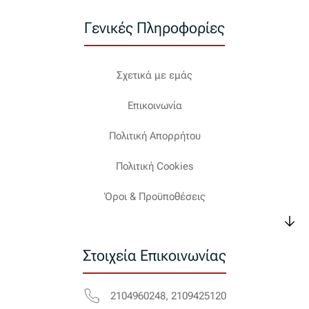
Γενικές Πληροφορίες
Σχετικά με εμάς
Επικοινωνία
Πολιτική Απορρήτου
Πολιτική Cookies
Όροι & Προϋποθέσεις
Στοιχεία Επικοινωνίας
2104960248, 2109425120