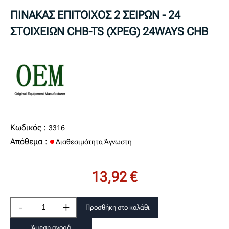
ΠΙΝΑΚΑΣ ΕΠΙΤΟΙΧΟΣ 2 ΣΕΙΡΩΝ - 24
ΣΤΟΙΧΕΙΩΝ CHB-TS (XPEG) 24WAYS CHB
Κωδικός :
3316
Απόθεμα :
Διαθεσιμότητα Άγνωστη
13,92 €
-
+
Προσθήκη στο καλάθι
Άμεση αγορά