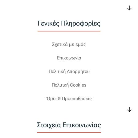
Γενικές Πληροφορίες
Σχετικά με εμάς
Επικοινωνία
Πολιτική Απορρήτου
Πολιτική Cookies
Όροι & Προϋποθέσεις
Στοιχεία Επικοινωνίας