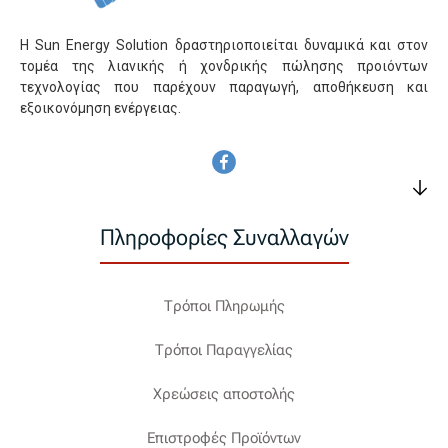
Η Sun Energy Solution δραστηριοποιείται δυναμικά και στον
τομέα της λιανικής ή χονδρικής πώλησης προιόντων
τεχνολογίας που παρέχουν παραγωγή, αποθήκευση και
εξοικονόμηση ενέργειας.
Πληροφορίες Συναλλαγών
Τρόποι Πληρωμής
Τρόποι Παραγγελίας
Χρεώσεις αποστολής
Επιστροφές Προϊόντων