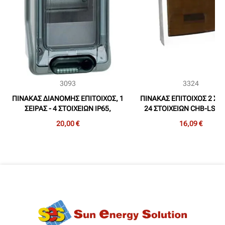
3093
3324
ΠΙΝΑΚΑΣ ΔΙΑΝΟΜΗΣ ΕΠΙΤΟΙΧΟΣ, 1
ΠΙΝΑΚΑΣ ΕΠΙΤΟΙΧΟΣ 2 ΣΕΙ
ΣΕΙΡΑΣ - 4 ΣΤΟΙΧΕΙΩΝ IP65,
24 ΣΤΟΙΧΕΙΩΝ CHB-LS (X
LEGRAND-PLEXO
24WAYS CHB
20,00 €
16,09 €