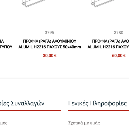
3795
3780
ΙΛ
ΠΡΟΦΙΛ (ΡΑΓΑ) ΑΛΟΥΜΙΝΙΟΥ
ΠΡΟΦΙΛ (ΡΑΓΑ) ΑΛ
 ΤΥΠΟΥ
ALUMIL H2216 ΠΑΧΟΥΣ 50x40mm
ALUMIL H2216 ΠΑΧΟ
ΜΗΚΟΥΣ 2,4m
ΜΗΚΟΥΣ 4,
30,00 €
60,00 €
ίες Συναλλαγών
Γενικές Πληροφορίες
ωμής
Σχετικά με εμάς