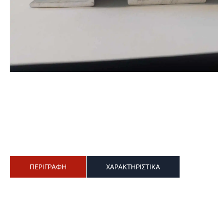
ΠΕΡΙΓΡΑΦΗ
ΧΑΡΑΚΤΗΡΙΣΤΙΚΑ