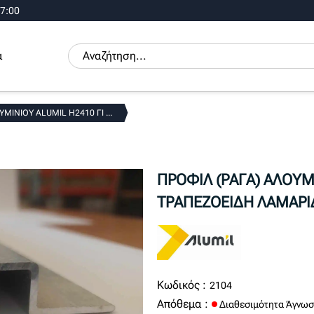
17:00
α
ΜΙΝΙΟΥ ALUMIL H2410 ΓΙ ...
ΠΡΟΦΙΛ (ΡΑΓΑ) ΑΛΟΥΜΙ
ΤΡΑΠΕΖΟΕΙΔΗ ΛΑΜΑΡΙ
Κωδικός :
2104
Απόθεμα :
Διαθεσιμότητα Άγνωσ