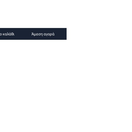
ο καλάθι
Άμεση αγορά