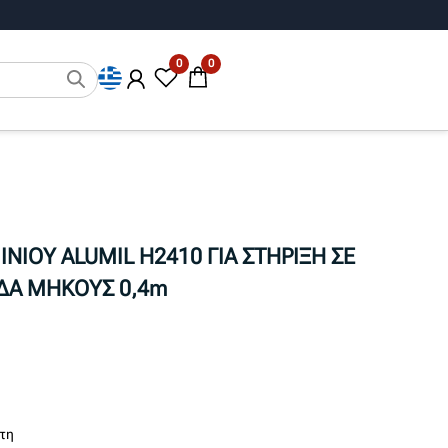
0
0
ΝΙΟΥ ALUMIL H2410 ΓΙΑ ΣΤΗΡΙΞΗ ΣΕ
ΔΑ ΜΗΚΟΥΣ 0,4m
τη