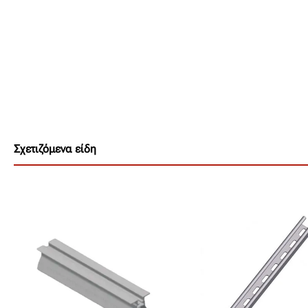
Σχετιζόμενα είδη