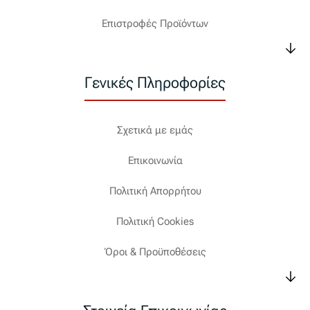
Επιστροφές Προϊόντων
Γενικές Πληροφορίες
Σχετικά με εμάς
Επικοινωνία
Πολιτική Απορρήτου
Πολιτική Cookies
Όροι & Προϋποθέσεις