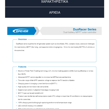
ΧΑΡΑΚΤΗΡΙΣΤΙΚΑ
ΑΡΧΕΙΑ