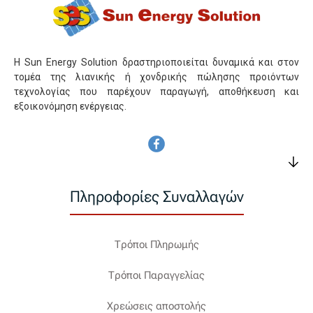
Η Sun Energy Solution δραστηριοποιείται δυναμικά και στον
τομέα της λιανικής ή χονδρικής πώλησης προιόντων
τεχνολογίας που παρέχουν παραγωγή, αποθήκευση και
εξοικονόμηση ενέργειας.
Πληροφορίες Συναλλαγών
Τρόποι Πληρωμής
Τρόποι Παραγγελίας
Χρεώσεις αποστολής