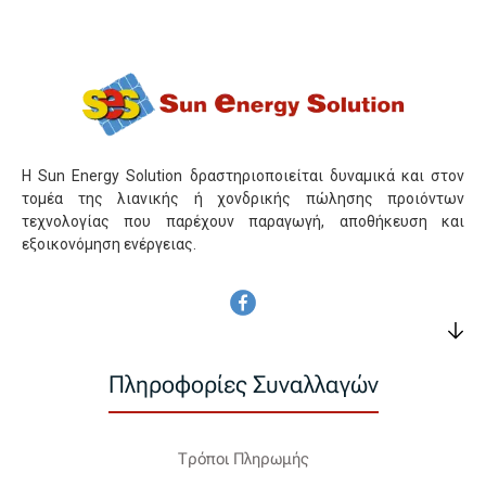
Η Sun Energy Solution δραστηριοποιείται δυναμικά και στον
τομέα της λιανικής ή χονδρικής πώλησης προιόντων
τεχνολογίας που παρέχουν παραγωγή, αποθήκευση και
εξοικονόμηση ενέργειας.
Πληροφορίες Συναλλαγών
Τρόποι Πληρωμής