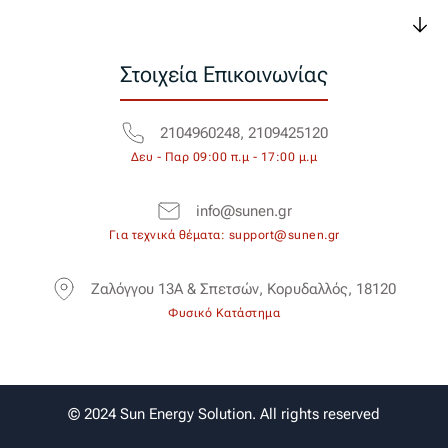
Στοιχεία Επικοινωνίας
2104960248, 2109425120
Δευ - Παρ 09:00 π.μ - 17:00 μ.μ
info@sunen.gr
Για τεχνικά θέματα: support@sunen.gr
Ζαλόγγου 13Α & Σπετσών, Κορυδαλλός, 18120
Φυσικό Κατάστημα
© 2024 Sun Energy Solution. All rights reserved