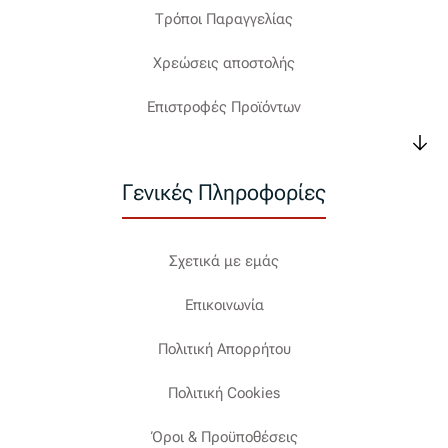
Τρόποι Παραγγελίας
Χρεώσεις αποστολής
Επιστροφές Προϊόντων
Γενικές Πληροφορίες
Σχετικά με εμάς
Επικοινωνία
Πολιτική Απορρήτου
Πολιτική Cookies
Όροι & Προϋποθέσεις