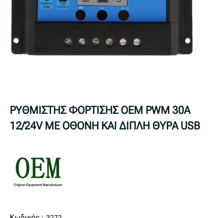
ΡΥΘΜΙΣΤΗΣ ΦΟΡΤΙΣΗΣ OEM PWM 30A
12/24V ΜΕ ΟΘΟΝΗ ΚΑΙ ΔΙΠΛΗ ΘΥΡΑ USB
Κωδικός :
3272