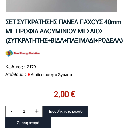
ΣΕΤ ΣΥΓΚΡΑΤΗΣΗΣ ΠΑΝΕΛ ΠΑΧΟΥΣ 40mm
ΜΕ ΠΡΟΦΙΛ ΑΛΟΥΜΙΝΙΟΥ ΜΕΣΑΙΟΣ
(ΣΥΓΚΡΑΤΗΤΗΣ+ΒΙΔΑ+ΠΑΞΙΜΑΔΙ+ΡΟΔΕΛΑ)
Κωδικός :
2179
Απόθεμα :
Διαθεσιμότητα Άγνωστη
2,00 €
-
+
Προσθήκη στο καλάθι
Άμεση αγορά