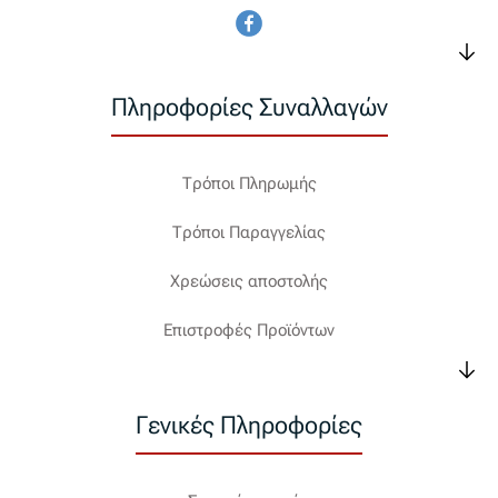
Πληροφορίες Συναλλαγών
Τρόποι Πληρωμής
Τρόποι Παραγγελίας
Χρεώσεις αποστολής
Επιστροφές Προϊόντων
Γενικές Πληροφορίες