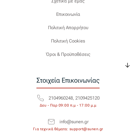
Σχετικά με εμάς
Επικοινωνία
Πολιτική Απορρήτου
Πολιτική Cookies
Όροι & Προϋποθέσεις
Στοιχεία Επικοινωνίας
2104960248, 2109425120
Δευ - Παρ 09:00 π.μ - 17:00 μ.μ
info@sunen.gr
Για τεχνικά θέματα: support@sunen.gr